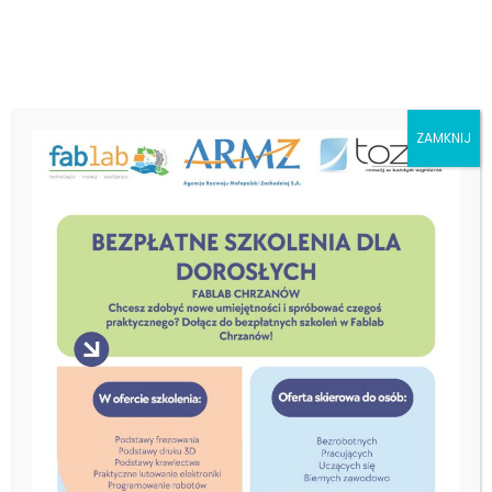
ZAMKNIJ