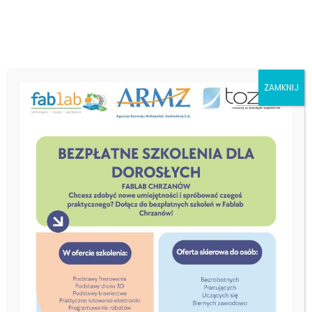
ZAMKNIJ