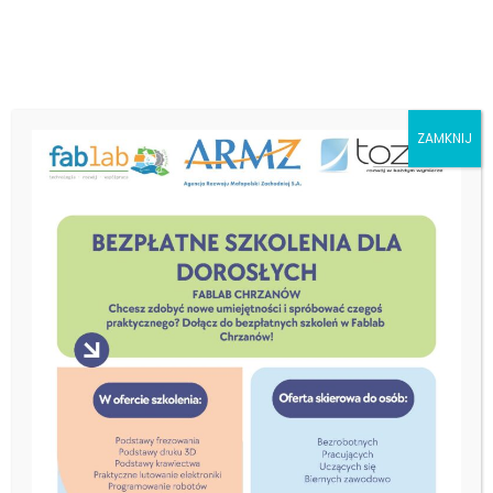
ZAMKNIJ